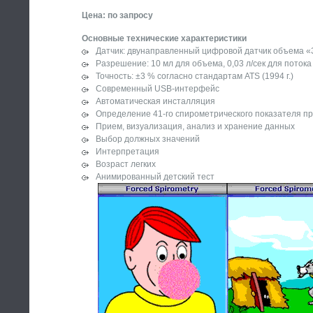
Цена: по запросу
Основные технические характеристики
Датчик: двунаправленный цифровой датчик объема «
Разрешение: 10 мл для объема, 0,03 л/сек для потока
Точность: ±3 % согласно стандартам ATS (1994 г.)
Современный USB-интерфейс
Автоматическая инсталляция
Определение 41-го спирометрического показателя 
Прием, визуализация, анализ и хранение данных
Выбор должных значений
Интерпретация
Возраст легких
Анимированный детский тест