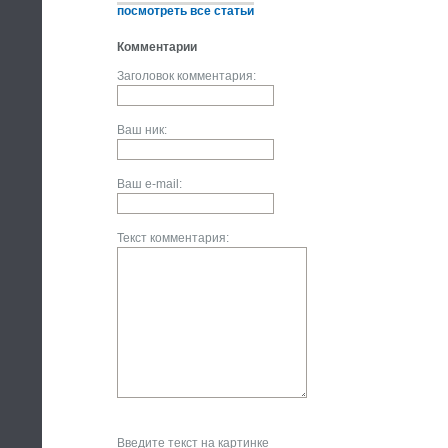
посмотреть все статьи
Комментарии
Заголовок комментария:
Ваш ник:
Ваш e-mail:
Текст комментария:
Введите текст на картинке