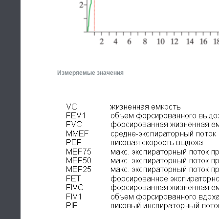
Измеряемые значения