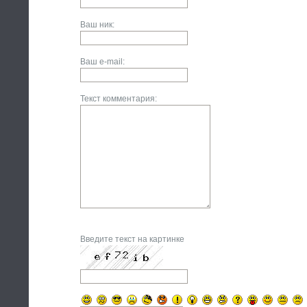
Ваш ник:
Ваш e-mail:
Текст комментария:
Введите текст на картинке