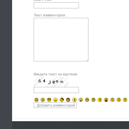
Текст комментария:
Введите текст на картинке