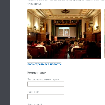
(Израиль).
посмотреть все новости
Комментарии
Заголовок комментария:
Ваш ник:
Ваш e-mail: