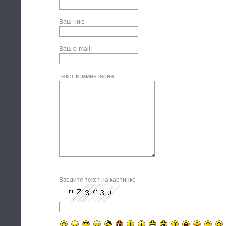
Ваш ник:
Ваш e-mail:
Текст комментария:
Введите текст на картинке