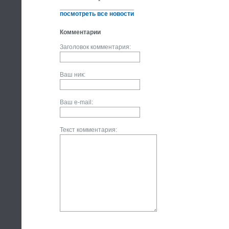
посмотреть все новости
Комментарии
Заголовок комментария:
Ваш ник:
Ваш e-mail:
Текст комментария: