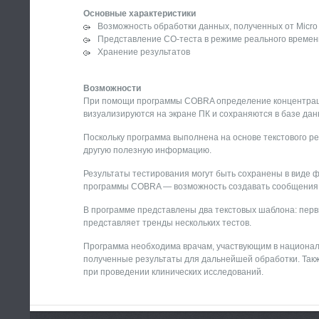
Основные характеристики
Возможность обработки данных, полученных от Micro
Представление СО-теста в режиме реального времен
Хранение результатов
Возможности
При помощи программы COBRA определение концентрации
визуализируются на экране ПК и сохраняются в базе дан
Поскольку программа выполнена на основе текстового реда
другую полезную информацию.
Результаты тестирования могут быть сохранены в виде 
программы COBRA — возможность создавать сообщения 
В программе представлены два текстовых шаблона: перв
представляет тренды нескольких тестов.
Программа необходима врачам, участвующим в национал
полученные результаты для дальнейшей обработки. Так
при проведении клинических исследований.