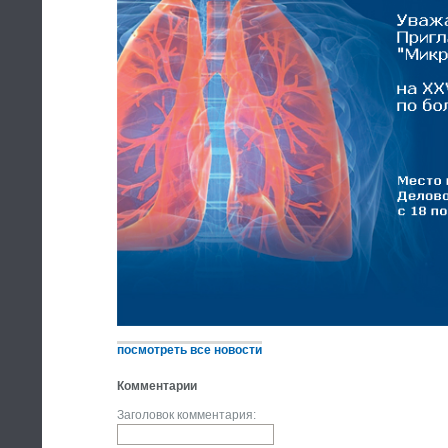
посмотреть все новости
Комментарии
Заголовок комментария: