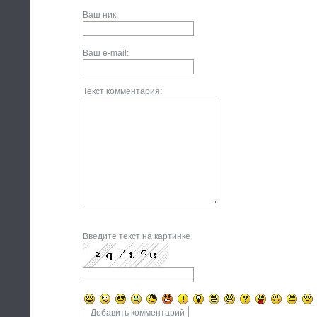
Ваш ник:
Ваш e-mail:
Текст комментария:
Введите текст на картинке